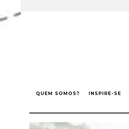
QUEM SOMOS?
INSPIRE-SE