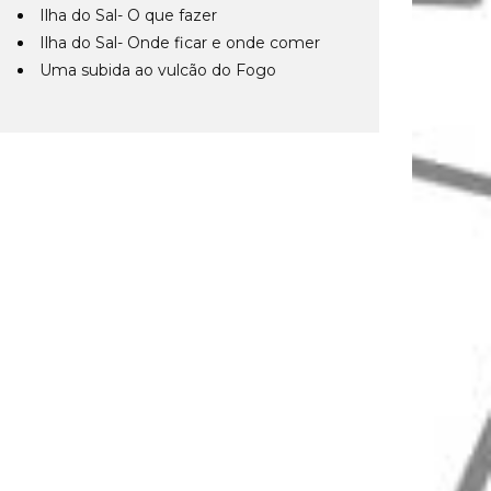
Ilha do Sal- O que fazer
Ilha do Sal- Onde ficar e onde comer
Uma subida ao vulcão do Fogo