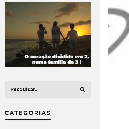
CATEGORIAS