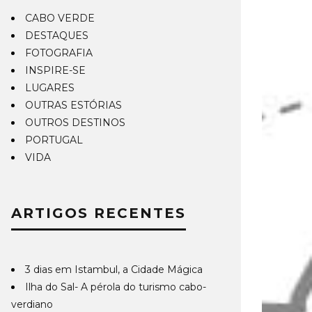
CABO VERDE
DESTAQUES
FOTOGRAFIA
INSPIRE-SE
LUGARES
OUTRAS ESTÓRIAS
OUTROS DESTINOS
PORTUGAL
VIDA
ARTIGOS RECENTES
3 dias em Istambul, a Cidade Mágica
Ilha do Sal- A pérola do turismo cabo-
verdiano