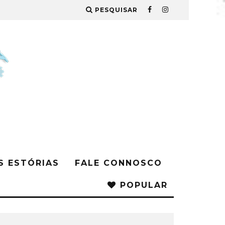
PESQUISAR
S ESTÓRIAS
FALE CONNOSCO
POPULAR