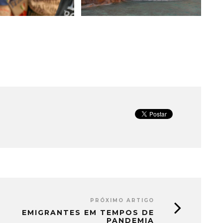
PRÓXIMO ARTIGO
EMIGRANTES EM TEMPOS DE
PANDEMIA