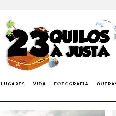
LUGARES
VIDA
FOTOGRAFIA
OUTRA