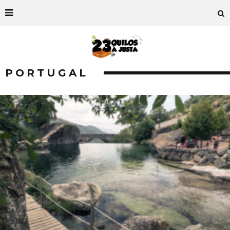
PORTUGAL