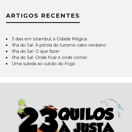
ARTIGOS RECENTES
3 dias em Istambul, a Cidade Mágica
Ilha do Sal- A pérola do turismo cabo-verdiano
Ilha do Sal- O que fazer
Ilha do Sal- Onde ficar e onde comer
Uma subida ao vulcão do Fogo