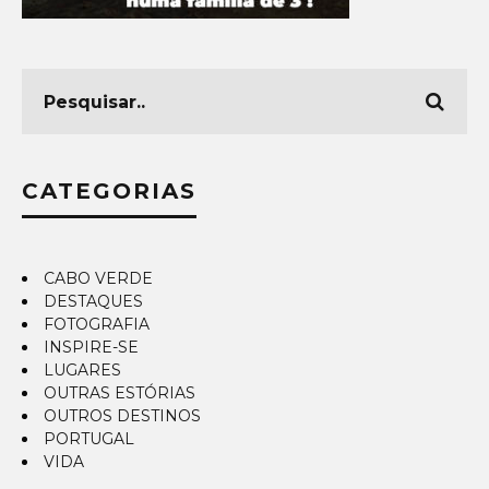
CATEGORIAS
CABO VERDE
DESTAQUES
FOTOGRAFIA
INSPIRE-SE
LUGARES
OUTRAS ESTÓRIAS
OUTROS DESTINOS
PORTUGAL
VIDA