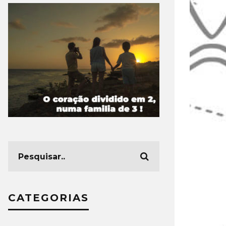
CATEGORIAS