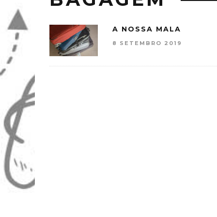
A NOSSA MALA
8 SETEMBRO 2019