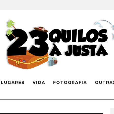
LUGARES
VIDA
FOTOGRAFIA
OUTRA