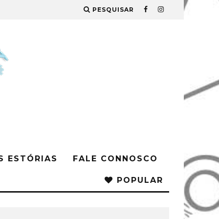
PESQUISAR
S ESTÓRIAS
FALE CONNOSCO
POPULAR