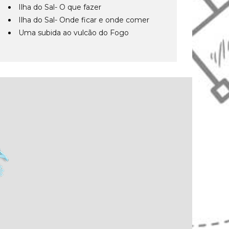
Ilha do Sal- O que fazer
Ilha do Sal- Onde ficar e onde comer
Uma subida ao vulcão do Fogo