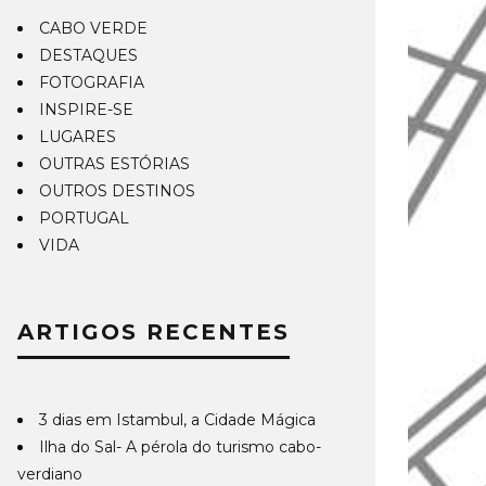
CABO VERDE
DESTAQUES
FOTOGRAFIA
INSPIRE-SE
LUGARES
OUTRAS ESTÓRIAS
OUTROS DESTINOS
PORTUGAL
VIDA
ARTIGOS RECENTES
3 dias em Istambul, a Cidade Mágica
Ilha do Sal- A pérola do turismo cabo-
verdiano