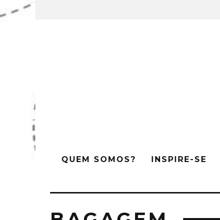
QUEM SOMOS?
INSPIRE-SE
BAGAGEM