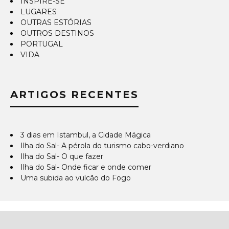
INSPIRE-SE
LUGARES
OUTRAS ESTÓRIAS
OUTROS DESTINOS
PORTUGAL
VIDA
ARTIGOS RECENTES
3 dias em Istambul, a Cidade Mágica
Ilha do Sal- A pérola do turismo cabo-verdiano
Ilha do Sal- O que fazer
Ilha do Sal- Onde ficar e onde comer
Uma subida ao vulcão do Fogo