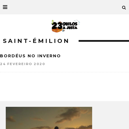
SAINT-ÉMILION
BORDÉUS NO INVERNO
24 FEVEREIRO 2020