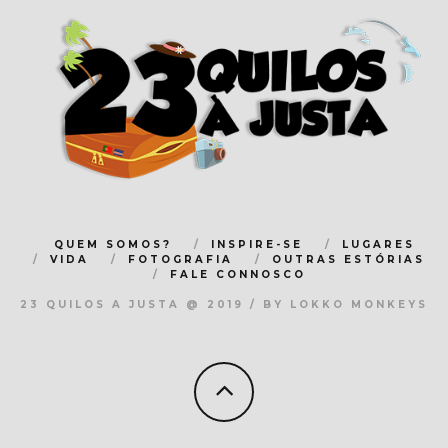
QUEM SOMOS?
INSPIRE-SE
LUGARES
VIDA
FOTOGRAFIA
OUTRAS ESTÓRIAS
FALE CONNOSCO
23 QUILOS A JUSTA @ 2019 / BY LOKKO MONKEYS