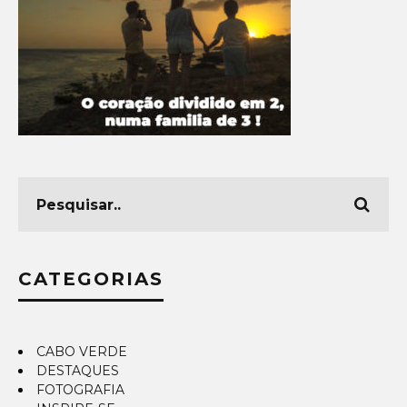
CATEGORIAS
CABO VERDE
DESTAQUES
FOTOGRAFIA