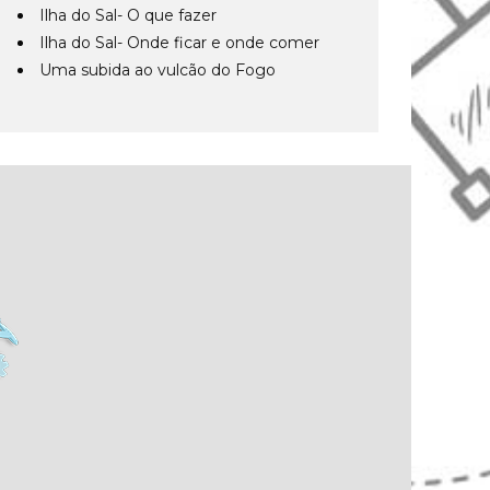
Ilha do Sal- O que fazer
Ilha do Sal- Onde ficar e onde comer
Uma subida ao vulcão do Fogo