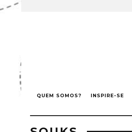
QUEM SOMOS?
INSPIRE-SE
SOUKS