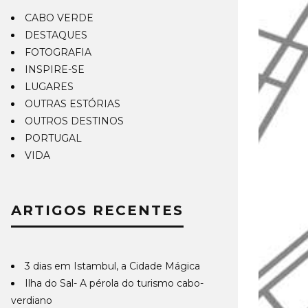
CABO VERDE
DESTAQUES
FOTOGRAFIA
INSPIRE-SE
LUGARES
OUTRAS ESTÓRIAS
OUTROS DESTINOS
PORTUGAL
VIDA
ARTIGOS RECENTES
3 dias em Istambul, a Cidade Mágica
Ilha do Sal- A pérola do turismo cabo-
verdiano