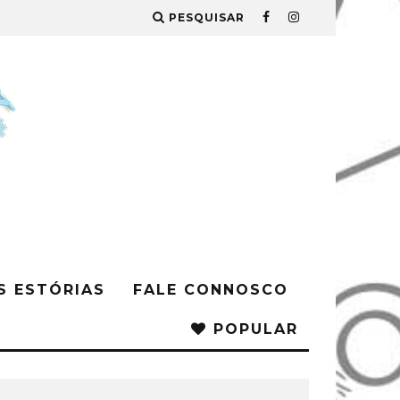
PESQUISAR
S ESTÓRIAS
FALE CONNOSCO
POPULAR