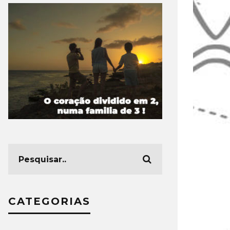
CATEGORIAS