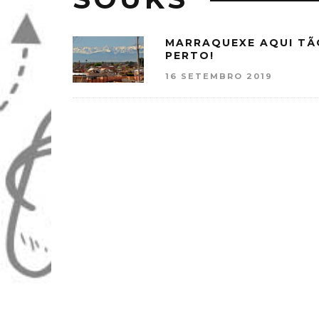
MARRAQUEXE AQUI TÃ
PERTO!
16 SETEMBRO 2019