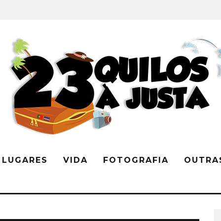
LUGARES
VIDA
FOTOGRAFIA
OUTRA