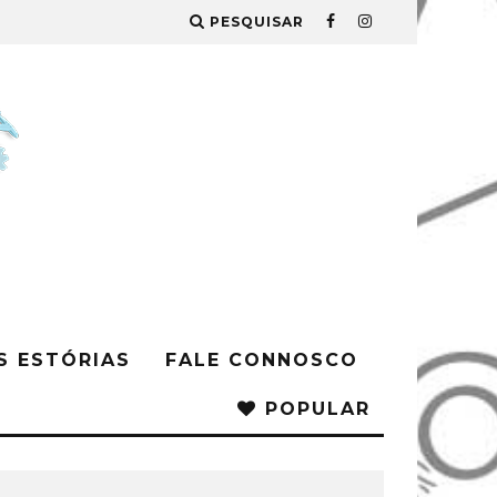
PESQUISAR
S ESTÓRIAS
FALE CONNOSCO
POPULAR