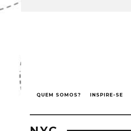
QUEM SOMOS?
INSPIRE-SE
NYC