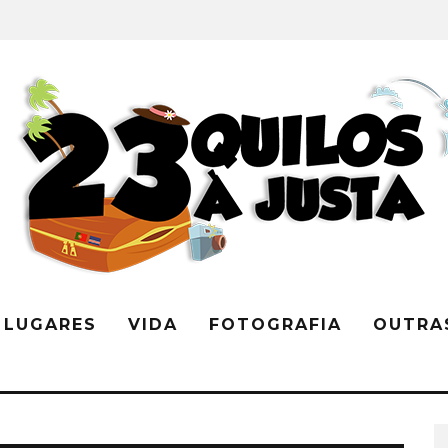
LUGARES
VIDA
FOTOGRAFIA
OUTRA