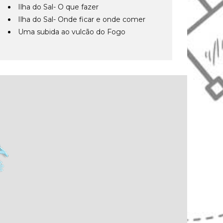
Ilha do Sal- O que fazer
Ilha do Sal- Onde ficar e onde comer
Uma subida ao vulcão do Fogo