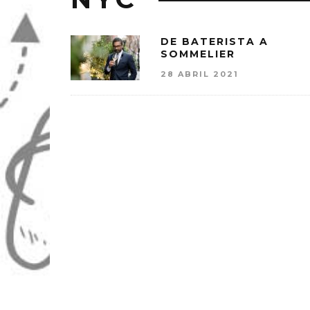
DE BATERISTA A
SOMMELIER
28 ABRIL 2021