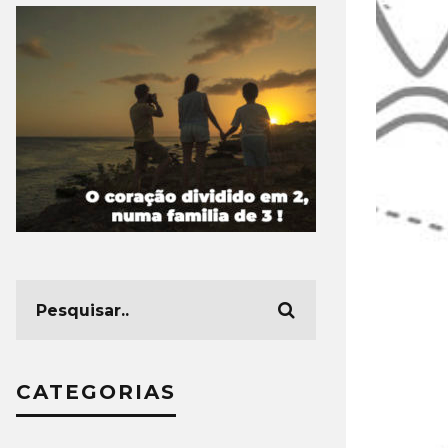
CATEGORIAS