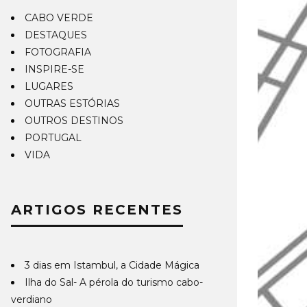
CABO VERDE
DESTAQUES
FOTOGRAFIA
INSPIRE-SE
LUGARES
OUTRAS ESTÓRIAS
OUTROS DESTINOS
PORTUGAL
VIDA
ARTIGOS RECENTES
3 dias em Istambul, a Cidade Mágica
Ilha do Sal- A pérola do turismo cabo-
verdiano