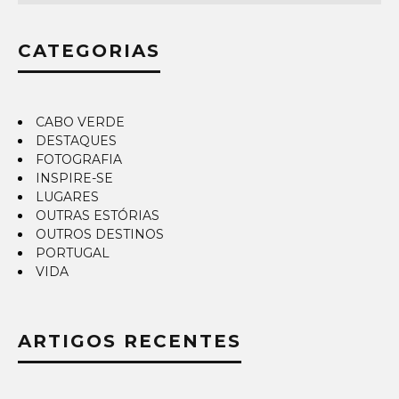
CATEGORIAS
CABO VERDE
DESTAQUES
FOTOGRAFIA
INSPIRE-SE
LUGARES
OUTRAS ESTÓRIAS
OUTROS DESTINOS
PORTUGAL
VIDA
ARTIGOS RECENTES