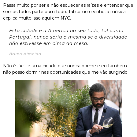
Passa muito por ser e não esquecer as raízes e entender que
somos todos parte dum todo. Tal como o vinho, a música
explica muito isso aqui em NYC.
Esta cidade e a América no seu todo, tal como
Portugal, nunca seria a mesma se a diversidade
não estivesse em cima da mesa.
Bruno Almeida
Não é fácil, é uma cidade que nunca dorme e eu também
não posso dormir nas oportunidades que me vão surgindo.