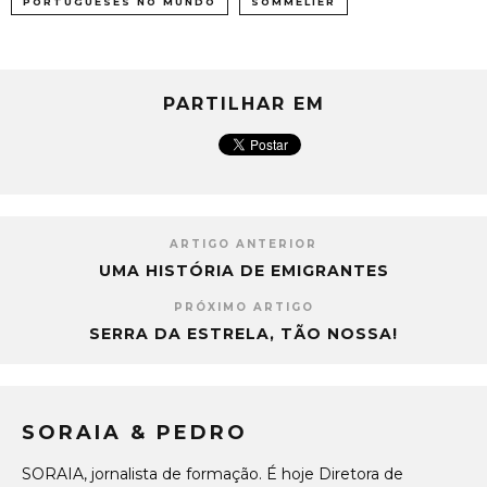
PORTUGUESES NO MUNDO
SOMMELIER
PARTILHAR EM
ARTIGO ANTERIOR
UMA HISTÓRIA DE EMIGRANTES
PRÓXIMO ARTIGO
SERRA DA ESTRELA, TÃO NOSSA!
SORAIA & PEDRO
SORAIA, jornalista de formação. É hoje Diretora de