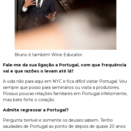
Bruno é também Wine Educator
Fale-me da sua ligação a Portugal, com que frequência
vai e que razões o levam até lá?
A vida não para aqui em NYC e fica difícil visitar Portugal. Vou
sempre que posso para seminários ou visita a produtores.
Possuo poucas relações familiares em Portugal infelizmente,
mas bate forte o coração.
Admite regressar a Portugal?
Pergunta terrível e somente os deuses sabem. Tenho
saudades de Portugal ao ponto de depois de quase 20 anos