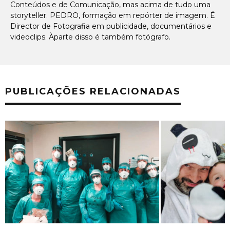
Conteúdos e de Comunicação, mas acima de tudo uma
storyteller. PEDRO, formação em repórter de imagem. É
Director de Fotografia em publicidade, documentários e
videoclips. Àparte disso é também fotógrafo.
PUBLICAÇÕES RELACIONADAS