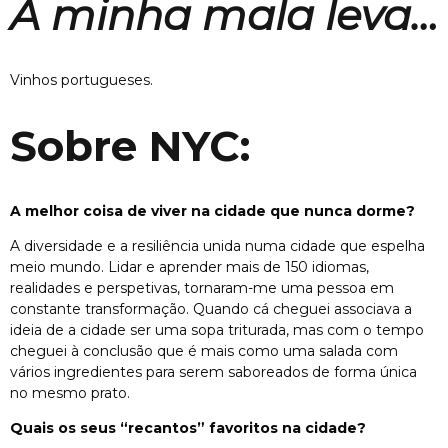
A minha mala leva…
Vinhos portugueses.
Sobre NYC:
A melhor coisa de viver na cidade que nunca dorme?
A diversidade e a resiliência unida numa cidade que espelha
meio mundo. Lidar e aprender mais de 150 idiomas,
realidades e perspetivas, tornaram-me uma pessoa em
constante transformação. Quando cá cheguei associava a
ideia de a cidade ser uma sopa triturada, mas com o tempo
cheguei à conclusão que é mais como uma salada com
vários ingredientes para serem saboreados de forma única
no mesmo prato.
Quais os seus “recantos” favoritos na cidade?