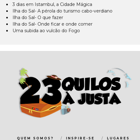
3 dias em Istambul, a Cidade Mágica
Ilha do Sal- A pérola do turismo cabo-verdiano
Ilha do Sal- O que fazer
Ilha do Sal- Onde ficar e onde comer
Uma subida ao vulcão do Fogo
QUEM SOMOS?
INSPIRE-SE
LUGARES