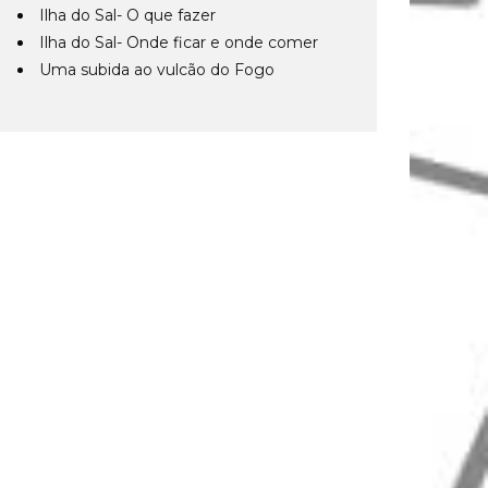
Ilha do Sal- O que fazer
Ilha do Sal- Onde ficar e onde comer
Uma subida ao vulcão do Fogo