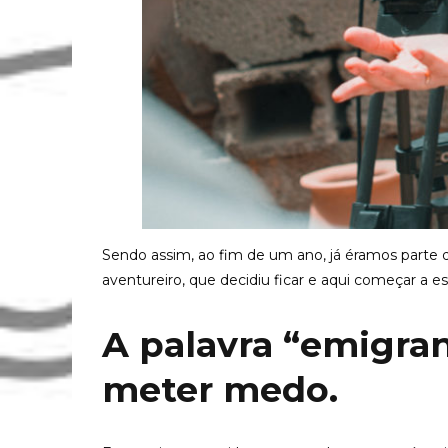
Sendo assim, ao fim de um ano, já éramos parte 
aventureiro, que decidiu ficar e aqui começar a es
A palavra “emigra
meter medo.