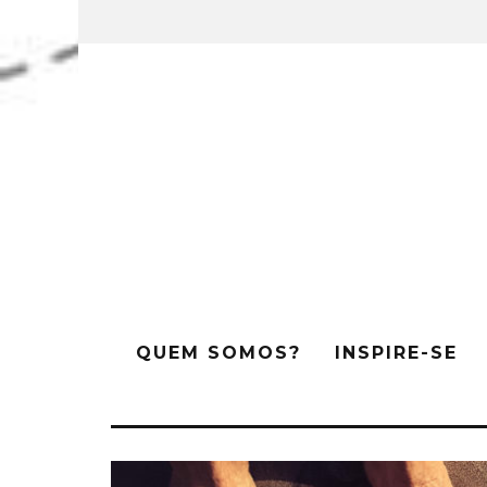
QUEM SOMOS?
INSPIRE-SE