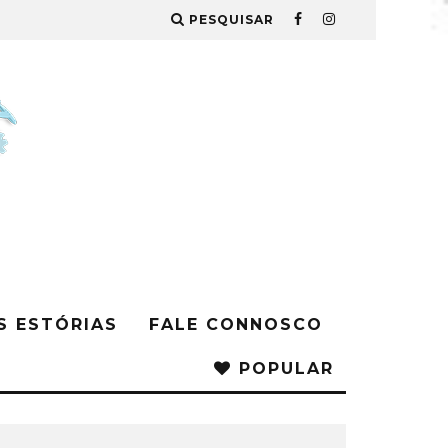
PESQUISAR
S ESTÓRIAS
FALE CONNOSCO
POPULAR