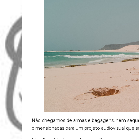
Não chegamos de armas e bagagens, nem sequer c
dimensionadas para um projeto audiovisual que 