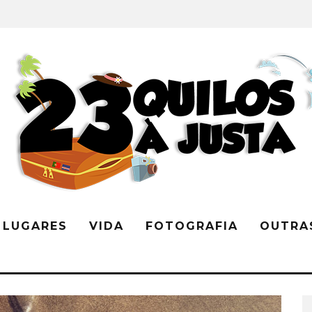
LUGARES
VIDA
FOTOGRAFIA
OUTRA