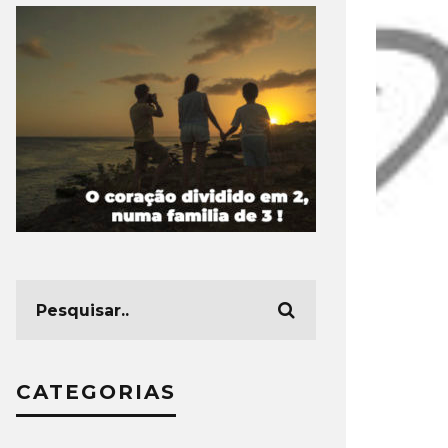
CATEGORIAS